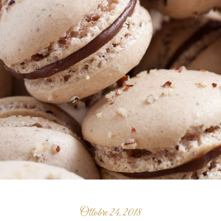
Ottobre 24, 2018