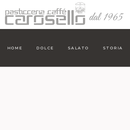
HOME
DOLCE
SALATO
STORIA