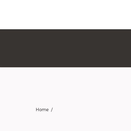
Home
/