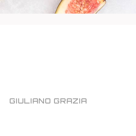
GIULIANO GRAZIA